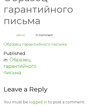
гарантийного
письма
admin
0 Comment
Образец гарантийного письма
Published
Образец
in
гарантийного
письма
Leave a Reply
You must be
logged in
to post a comment.