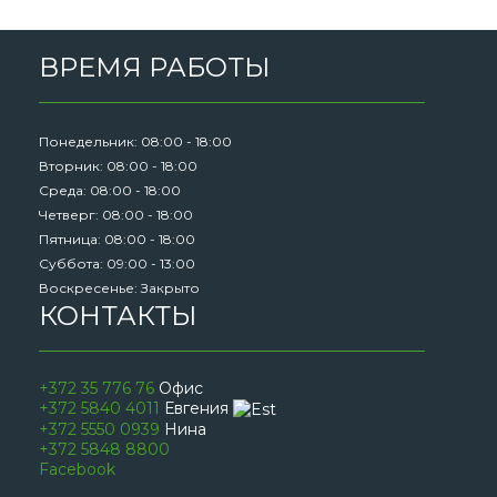
ВРЕМЯ РАБОТЫ
Понедельник: 08:00 - 18:00
Вторник: 08:00 - 18:00
Среда: 08:00 - 18:00
Четверг: 08:00 - 18:00
Пятница: 08:00 - 18:00
Суббота: 09:00 - 13:00
Воскресенье: Закрыто
КОНТАКТЫ
+372 35 776 76
Офис
+372 5840 4011
Евгения
+372 5550 0939
Нина
+372 5848 8800
Facebook