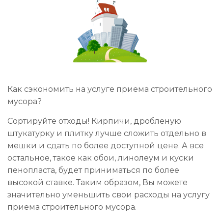
Как сэкономить на услуге приема строительного
мусора?
Сортируйте отходы! Кирпичи, дробленую
штукатурку и плитку лучше сложить отдельно в
мешки и сдать по более доступной цене. А все
остальное, такое как обои, линолеум и куски
пенопласта, будет приниматься по более
высокой ставке. Таким образом, Вы можете
значительно уменьшить свои расходы на услугу
приема строительного мусора.