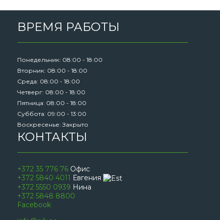
ВРЕМЯ РАБОТЫ
Понедельник: 08:00 - 18:00
Вторник: 08:00 - 18:00
Среда: 08:00 - 18:00
Четверг: 08:00 - 18:00
Пятница: 08:00 - 18:00
Суббота: 09:00 - 13:00
Воскресенье: Закрыто
КОНТАКТЫ
+372 35 776 76
Офис
+372 5840 4011
Евгения
+372 5550 0939
Нина
+372 5848 8800
Facebook