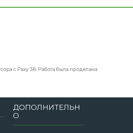
сора с Раху 38. Работа была проделана
ДОПОЛНИТЕЛЬН
О